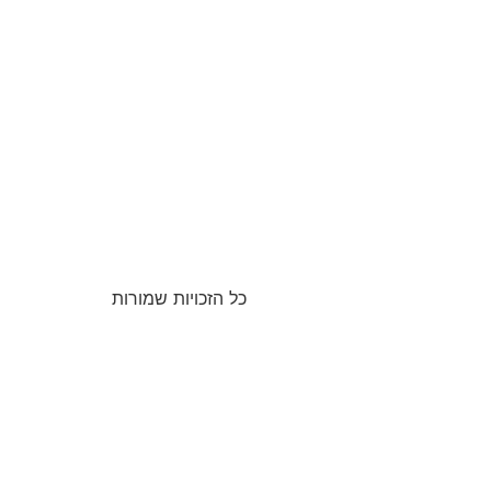
כל הזכויות שמורות