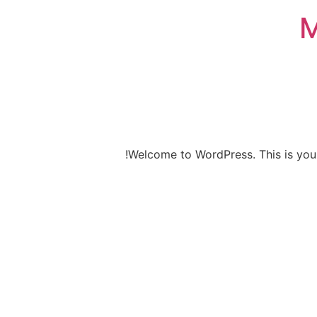
M
Welcome to WordPress. This is your fi